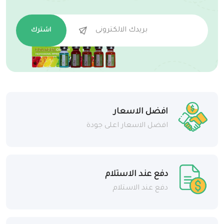
اشترك
افضل الاسعار
افضل الاسعار اعلى جودة
دفع عند الاستلام
دفع عند الاستلام