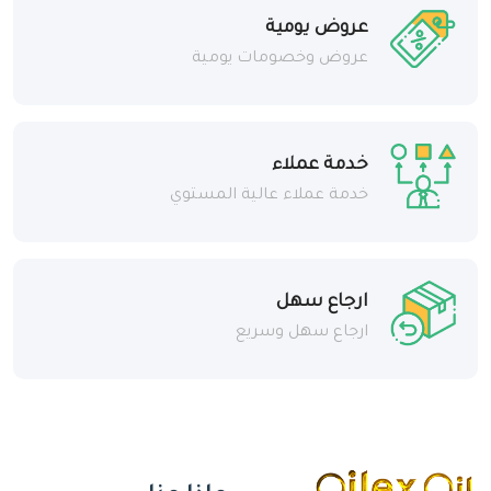
عروض يومية
عروض وخصومات يومية
خدمة عملاء
خدمة عملاء عالية المستوي
ارجاع سهل
ارجاع سهل وسريع