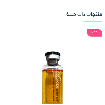
منتجات ذات صلة
50 %