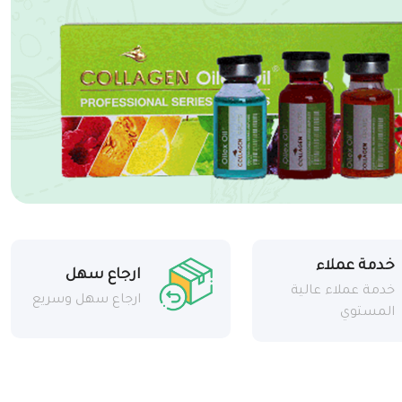
خدمة عملاء
ارجاع سهل
خدمة عملاء عالية
ارجاع سهل وسريع
المستوي