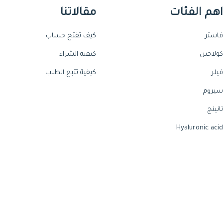
اهم الفئات
مقالاتنا
فاستر
كيف تفتح حساب
كولاجين
كيفية الشراء
فيلر
كيفية تتبع الطلب
سيروم
تانينج
Hyaluronic acid