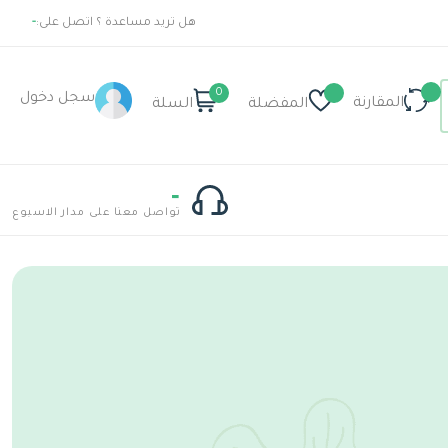
هل تريد مساعدة ؟ اتصل على:
-
0
سجل دخول
المقارنة
المفضلة
السلة
-
تواصل معنا على مدار الاسبوع