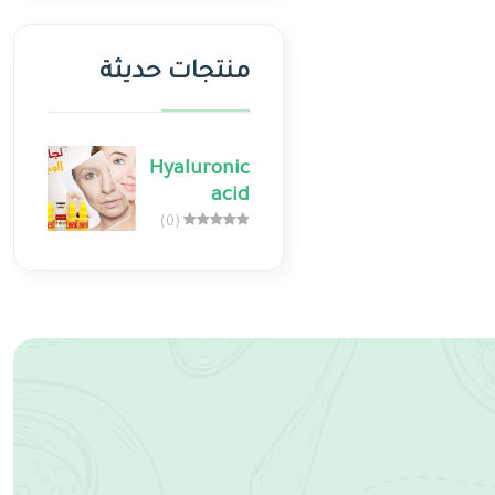
منتجات حديثة
Hyaluronic
acid
(0)