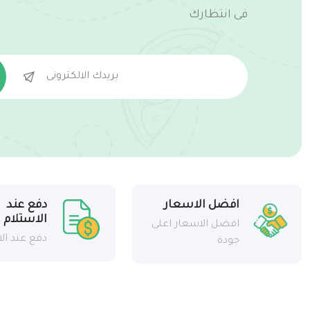
فى انتظارك
افضل الاسعار
دفع عند
الاستلام
افضل الاسعار اعلى
دفع عند ال
جودة