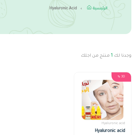
الرئيسية
Hyaluronic Acid
وجدنا لك
1
منتج من اجلك
30 %
Hyaluronic acid
Hyaluronic acid