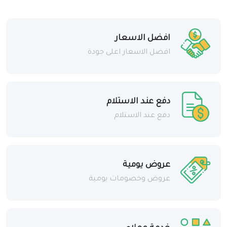
افضل الاسعار
افضل الاسعار اعلى جودة
دفع عند الاستلام
دفع عند الاستلام
عروض يومية
عروض وخصومات يومية