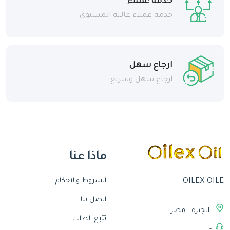
خدمة عملاء
خدمة عملاء عالية المستوي
ارجاع سهل
ارجاع سهل وسريع
ماذا عنا
الشروط والاحكام
OILEX OILE
اتصل بنا
الجيزة - مصر
تتبع الطلب
-